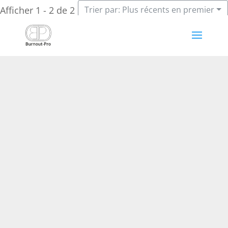
Afficher 1 - 2 de 2
Trier par: Plus récents en premier