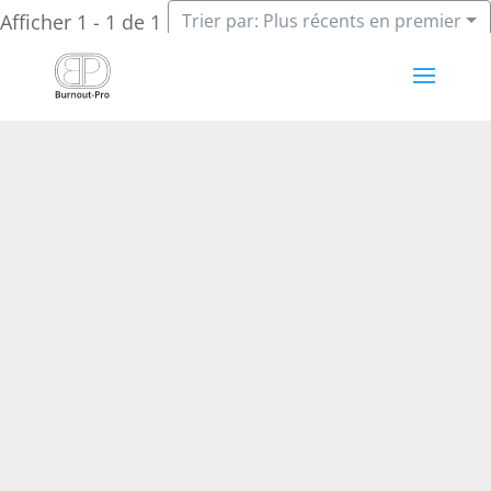
Afficher 1 - 1 de 1
Trier par: Plus récents en premier