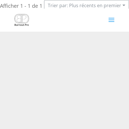
Afficher 1 - 1 de 1
Trier par: Plus récents en premier