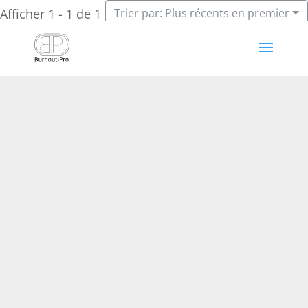
Afficher 1 - 1 de 1
Trier par: Plus récents en premier