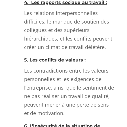
4. Les rapports sociaux au travail :
Les relations interpersonnelles
difficiles, le manque de soutien des
collègues et des supérieurs
hiérarchiques, et les conflits peuvent
créer un climat de travail délétère.
5. Les conflits de valeurs :
Les contradictions entre les valeurs
personnelles et les exigences de
l’entreprise, ainsi que le sentiment de
ne pas réaliser un travail de qualité,
peuvent mener à une perte de sens
et de motivation.
6. L’insécurité de la situation de