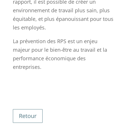
rapport, il est possible de créer un
environnement de travail plus sain, plus
équitable, et plus épanouissant pour tous
les employés.
La prévention des RPS est un enjeu
majeur pour le bien-être au travail et la
performance économique des
entreprises.
Retour