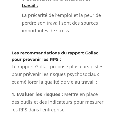
travail :
La précarité de l’emploi et la peur de
perdre son travail sont des sources
importantes de stress.
Les recommandations du rapport Gollac
pour prévenir les RPS :
Le rapport Gollac propose plusieurs pistes
pour prévenir les risques psychosociaux
et améliorer la qualité de vie au travail :
1. Évaluer les risques :
Mettre en place
des outils et des indicateurs pour mesurer
les RPS dans l’entreprise.