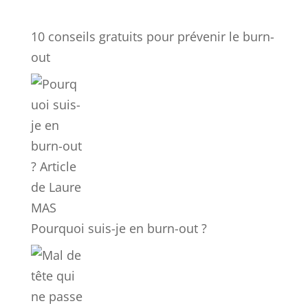
10 conseils gratuits pour prévenir le burn-
out
Pourquoi suis-je en burn-out ?