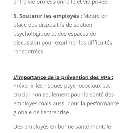
entre vie professionnelle et vie privée.
5. Soutenir les employés :
Mettre en
place des dispositifs de soutien
psychologique et des espaces de
discussion pour exprimer les difficultés
rencontrées.
L’importance de la prévention des RPS :
Prévenir les risques psychosociaux est
crucial non seulement pour la santé des
employés mais aussi pour la performance
globale de l’entreprise.
Des employés en bonne santé mentale