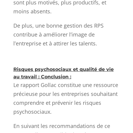
sont plus motivés, plus productifs, et
moins absents.
De plus, une bonne gestion des RPS
contribue à améliorer l’image de
l’entreprise et à attirer les talents.
Risques psychosociaux et qualité de vie
au travail : Conclusion :
Le rapport Gollac constitue une ressource
précieuse pour les entreprises souhaitant
comprendre et prévenir les risques
psychosociaux.
En suivant les recommandations de ce