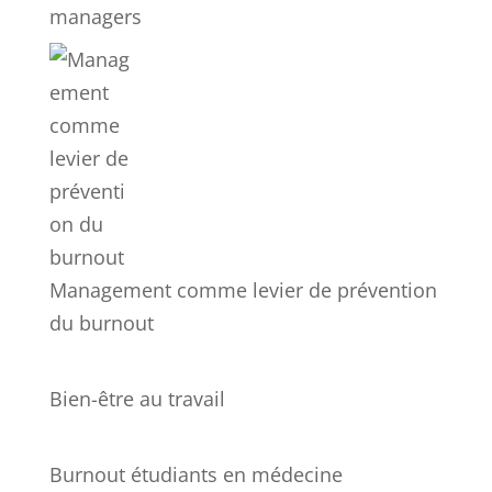
managers
Management comme levier de prévention
du burnout
Bien-être au travail
Burnout étudiants en médecine