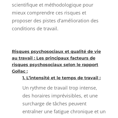
scientifique et méthodologique pour
mieux comprendre ces risques et
proposer des pistes d’amélioration des
conditions de travail.
Risques psychosociaux et qualité de vie
au travail : Les principaux facteurs de
risques psychosociaux selon le rapport
Gollac :
1. L’intensité et le temps de travail :
Un rythme de travail trop intense,
des horaires imprévisibles, et une
surcharge de tâches peuvent
entraîner une fatigue chronique et un