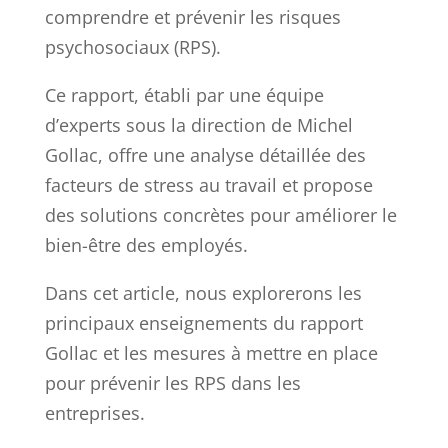
comprendre et prévenir les risques
psychosociaux (RPS).
Ce rapport, établi par une équipe
d’experts sous la direction de Michel
Gollac, offre une analyse détaillée des
facteurs de stress au travail et propose
des solutions concrètes pour améliorer le
bien-être des employés.
Dans cet article, nous explorerons les
principaux enseignements du rapport
Gollac et les mesures à mettre en place
pour prévenir les RPS dans les
entreprises.