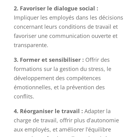
2. Favoriser le dialogue social :
Impliquer les employés dans les décisions
concernant leurs conditions de travail et
favoriser une communication ouverte et
transparente.
3. Former et sensibiliser :
Offrir des
formations sur la gestion du stress, le
développement des compétences
émotionnelles, et la prévention des
conflits.
4. Réorganiser le travail :
Adapter la
charge de travail, offrir plus d’autonomie
aux employés, et améliorer l’équilibre