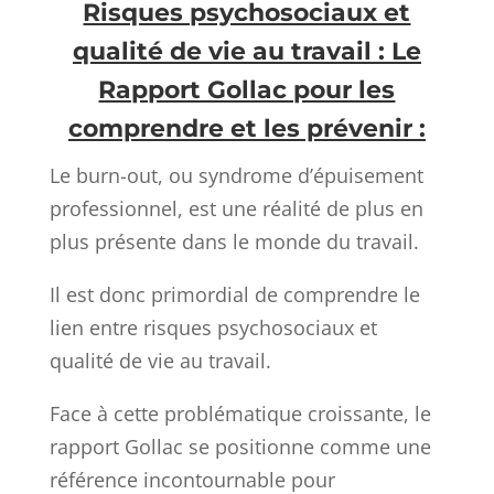
Risques psychosociaux et
qualité de vie au travail : Le
Rapport Gollac pour les
comprendre et les prévenir :
Le burn-out, ou syndrome d’épuisement
professionnel, est une réalité de plus en
plus présente dans le monde du travail.
Il est donc primordial de comprendre le
lien entre risques psychosociaux et
qualité de vie au travail.
Face à cette problématique croissante, le
rapport Gollac se positionne comme une
référence incontournable pour