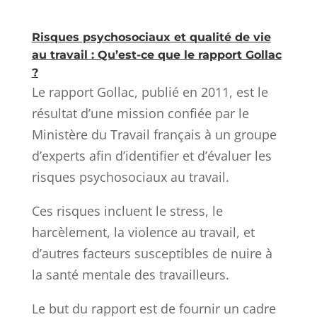
Risques psychosociaux et qualité de vie
au travail : Qu’est-ce que le rapport Gollac
?
Le rapport Gollac, publié en 2011, est le
résultat d’une mission confiée par le
Ministère du Travail français à un groupe
d’experts afin d’identifier et d’évaluer les
risques psychosociaux au travail.
Ces risques incluent le stress, le
harcèlement, la violence au travail, et
d’autres facteurs susceptibles de nuire à
la santé mentale des travailleurs.
Le but du rapport est de fournir un cadre