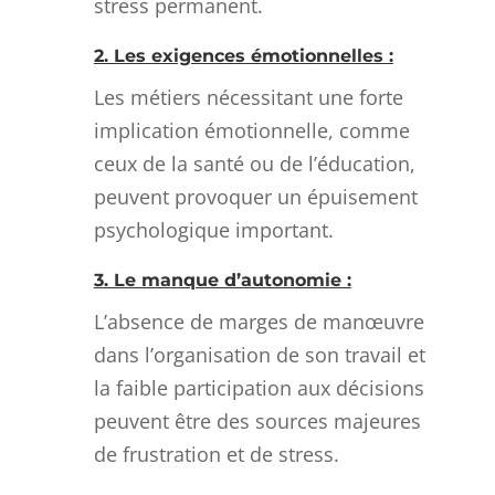
stress permanent.
2. Les exigences émotionnelles :
Les métiers nécessitant une forte
implication émotionnelle, comme
ceux de la santé ou de l’éducation,
peuvent provoquer un épuisement
psychologique important.
3. Le manque d’autonomie :
L’absence de marges de manœuvre
dans l’organisation de son travail et
la faible participation aux décisions
peuvent être des sources majeures
de frustration et de stress.