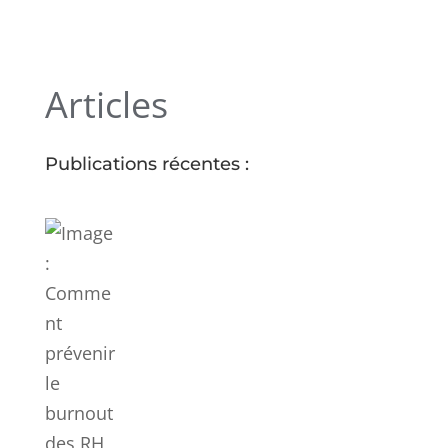
Articles
Publications récentes :