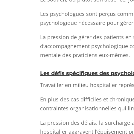
Les psychologues sont perçus comme d
psychologique nécessaire pour gérer 
La pression de gérer des patients en
d’accompagnement psychologique cond
mentale des praticiens eux-mêmes.
Les défis spécifiques des psychol
Travailler en milieu hospitalier rep
En plus des cas difficiles et chronique
contraintes organisationnelles qui lim
La pression des délais, la surcharge a
hospitalier aggravent l’épuisement p