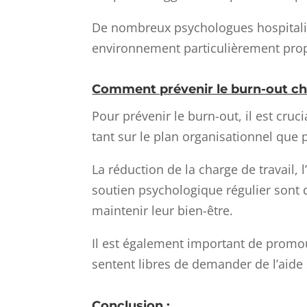
De nombreux psychologues hospitalie
environnement particulièrement prop
Comment prévenir le burn-out ch
Pour prévenir le burn-out, il est cruc
tant sur le plan organisationnel que 
La réduction de la charge de travail, l
soutien psychologique régulier sont 
maintenir leur bien-être.
Il est également important de promo
sentent libres de demander de l’aide 
Conclusion :