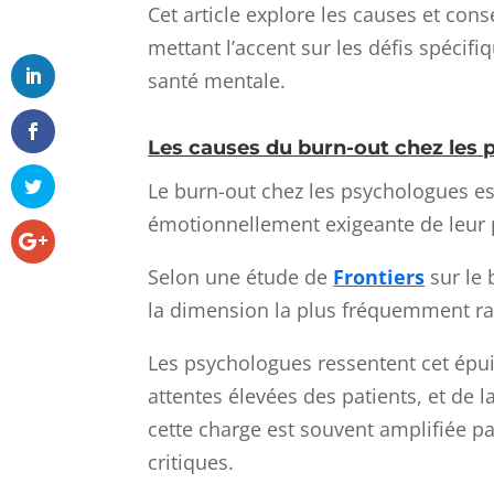
Cet article explore les causes et co
mettant l’accent sur les défis spécifi
santé mentale.
Les causes du burn-out chez les 
Le burn-out chez les psychologues est
émotionnellement exigeante de leur 
Selon une étude de
Frontiers
sur le
la dimension la plus fréquemment ra
Les psychologues ressentent cet épui
attentes élevées des patients, et de la
cette charge est souvent amplifiée pa
critiques.