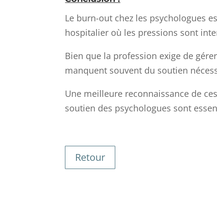
Le burn-out chez les psychologues es
hospitalier où les pressions sont int
Bien que la profession exige de gér
manquent souvent du soutien nécessa
Une meilleure reconnaissance de ces 
soutien des psychologues sont essent
Retour