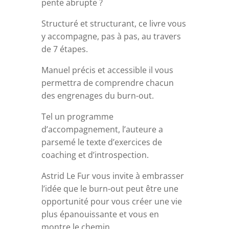
pente abrupte ?
Structuré et structurant, ce livre vous
y accompagne, pas à pas, au travers
de 7 étapes.
Manuel précis et accessible il vous
permettra de comprendre chacun
des engrenages du burn-out.
Tel un programme
d’accompagnement, l’auteure a
parsemé le texte d’exercices de
coaching et d’introspection.
Astrid Le Fur vous invite à embrasser
l’idée que le burn-out peut être une
opportunité pour vous créer une vie
plus épanouissante et vous en
montre le chemin.