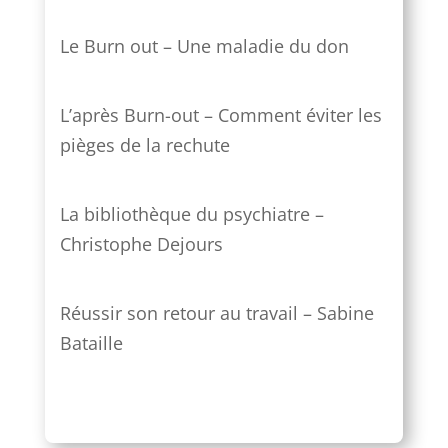
Le Burn out – Une maladie du don
L’après Burn-out – Comment éviter les
pièges de la rechute
La bibliothèque du psychiatre –
Christophe Dejours
Réussir son retour au travail – Sabine
Bataille