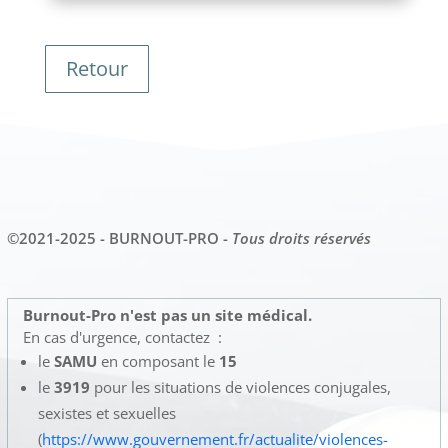
Retour
©2021-2025 - BURNOUT-PRO -
Tous droits réservés
Burnout-Pro n'est pas un site médical.
En cas d'urgence, contactez :
le
SAMU
en composant le
15
le
3919
pour les situations de violences conjugales,
sexistes et sexuelles
(
https://www.gouvernement.fr/actualite/violences-