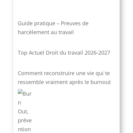
Guide pratique – Preuves de
harcèlement au travail
Top Actuel Droit du travail 2026-2027
Comment reconstruire une vie qui te
ressemble vraiment après le burnout