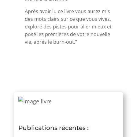
Après avoir lu ce livre vous aurez mis
des mots clairs sur ce que vous vivez,
exploré des pistes pour aller mieux et
posé les premières de votre nouvelle
vie, après le burn-out.”
Publications récentes :