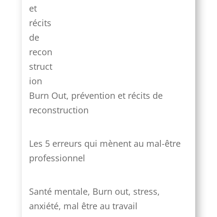
Burn Out, prévention et récits de
reconstruction
Les 5 erreurs qui mènent au mal-être
professionnel
Santé mentale, Burn out, stress,
anxiété, mal être au travail