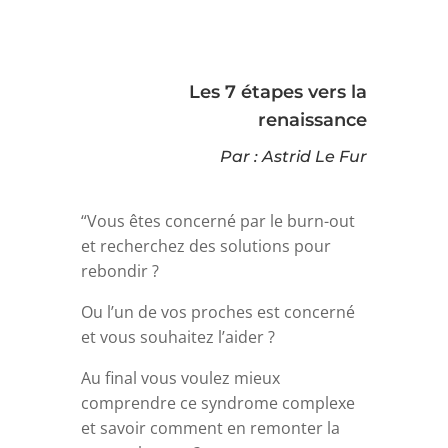
Les 7 étapes vers la
renaissance
Par : Astrid Le Fur
“Vous êtes concerné par le burn-out
et recherchez des solutions pour
rebondir ?
Ou l’un de vos proches est concerné
et vous souhaitez l’aider ?
Au final vous voulez mieux
comprendre ce syndrome complexe
et savoir comment en remonter la