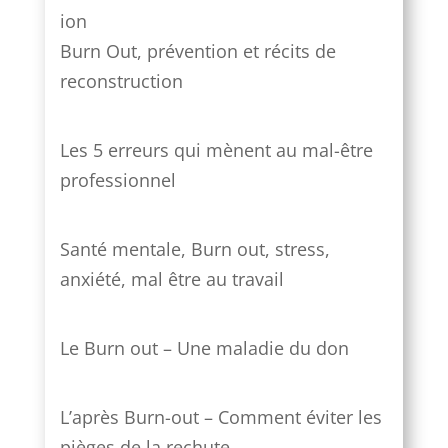
Burn Out, prévention et récits de
reconstruction
Les 5 erreurs qui mènent au mal-être
professionnel
Santé mentale, Burn out, stress,
anxiété, mal être au travail
Le Burn out – Une maladie du don
L’après Burn-out – Comment éviter les
pièges de la rechute