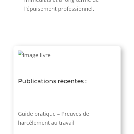
l’épuisement professionnel.
Publications récentes :
Guide pratique – Preuves de
harcèlement au travail