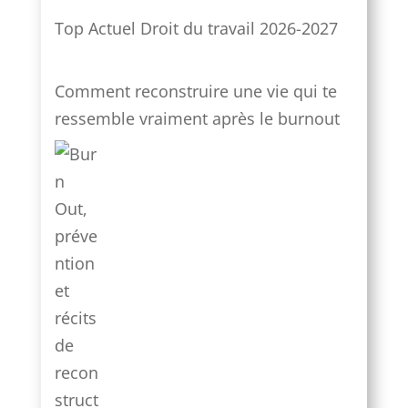
Top Actuel Droit du travail 2026-2027
Comment reconstruire une vie qui te
ressemble vraiment après le burnout