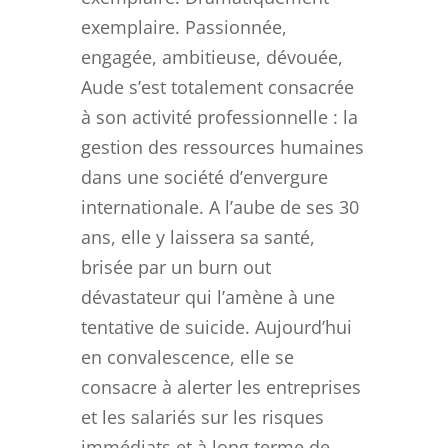
exemplaire. Passionnée,
engagée, ambitieuse, dévouée,
Aude s’est totalement consacrée
à son activité professionnelle : la
gestion des ressources humaines
dans une société d’envergure
internationale. A l’aube de ses 30
ans, elle y laissera sa santé,
brisée par un burn out
dévastateur qui l’amène à une
tentative de suicide. Aujourd’hui
en convalescence, elle se
consacre à alerter les entreprises
et les salariés sur les risques
immédiats et à long terme de