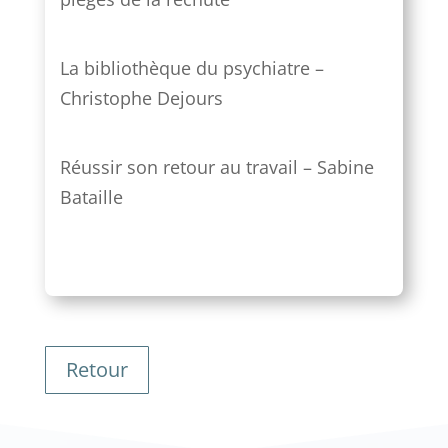
La bibliothèque du psychiatre –
Christophe Dejours
Réussir son retour au travail – Sabine
Bataille
Retour