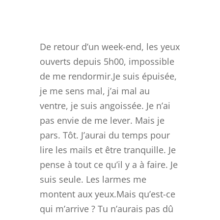
De retour d’un week-end, les yeux
ouverts depuis 5h00, impossible
de me rendormir.Je suis épuisée,
je me sens mal, j’ai mal au
ventre, je suis angoissée. Je n’ai
pas envie de me lever. Mais je
pars. Tôt. J’aurai du temps pour
lire les mails et être tranquille. Je
pense à tout ce qu’il y a à faire. Je
suis seule. Les larmes me
montent aux yeux.Mais qu’est-ce
qui m’arrive ? Tu n’aurais pas dû