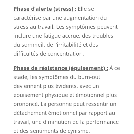
Phase d’alerte (stress) :
Elle se
caractérise par une augmentation du
stress au travail. Les symptômes peuvent
inclure une fatigue accrue, des troubles
du sommeil, de l’irritabilité et des
difficultés de concentration.
Phase de résistance (épuisement) :
À ce
stade, les symptômes du burn-out
deviennent plus évidents, avec un
épuisement physique et émotionnel plus
prononcé. La personne peut ressentir un
détachement émotionnel par rapport au
travail, une diminution de la performance
et des sentiments de cynisme.