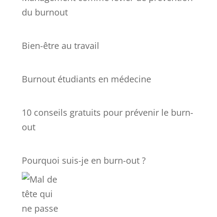
du burnout
Bien-être au travail
Burnout étudiants en médecine
10 conseils gratuits pour prévenir le burn-
out
Pourquoi suis-je en burn-out ?