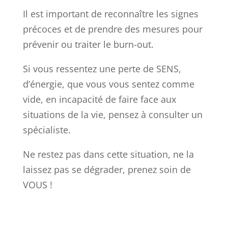
Il est important de reconnaître les signes
précoces et de prendre des mesures pour
prévenir ou traiter le burn-out.
Si vous ressentez une perte de SENS,
d’énergie, que vous vous sentez comme
vide, en incapacité de faire face aux
situations de la vie, pensez à consulter un
spécialiste.
Ne restez pas dans cette situation, ne la
laissez pas se dégrader, prenez soin de
VOUS !