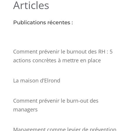
Articles
Publications récentes :
Comment prévenir le burnout des RH : 5
actions concrètes à mettre en place
La maison d’Elrond
Comment prévenir le burn-out des
managers
Management comme levier de prévention