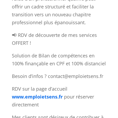
offrir un cadre structuré et faciliter la
transition vers un nouveau chapitre
professionnel plus épanouissant.
📢 RDV de découverte de mes services
OFFERT !
Solution de Bilan de compétences en
100% finançable en CPF et 100% distanciel
Besoin d’infos ? contact@emploietsens.fr
RDV sur la page d’accueil
www.emploietsens.fr
pour réserver
directement
Mes clients sont désireux de contribuer à