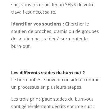
soit, vous reconnecter au SENS de votre
travail est nécessaire.
Identifier vos soutiens :
Chercher le
soutien de proches, d’amis ou de groupes
de soutien peut aider à surmonter le
burn-out.
Les différents stades du burn-out ?
Le burn-out est souvent considéré comme
un processus en plusieurs étapes.
Les trois principaux stades du burn-out
sont généralement décrits comme suit :