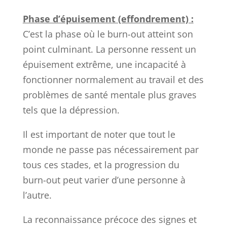
Phase d’épuisement (effondrement) :
C’est la phase où le burn-out atteint son
point culminant. La personne ressent un
épuisement extrême, une incapacité à
fonctionner normalement au travail et des
problèmes de santé mentale plus graves
tels que la dépression.
Il est important de noter que tout le
monde ne passe pas nécessairement par
tous ces stades, et la progression du
burn-out peut varier d’une personne à
l’autre.
La reconnaissance précoce des signes et