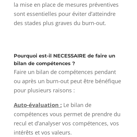
la mise en place de mesures préventives
sont essentielles pour éviter d’atteindre
des stades plus graves du burn-out.
Pourquoi est-il NECESSAIRE de faire un
bilan de compétences ?
Faire un bilan de compétences pendant
ou après un burn-out peut être bénéfique
pour plusieurs raisons :
Auto-évaluation :
Le bilan de
compétences vous permet de prendre du
recul et d’analyser vos compétences, vos
intérêts et vos valeurs.