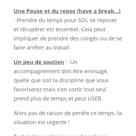
Une Pause et du repos (have a break…)
: Prendre du temps pour SOI, se reposer
et récupérer est essentiel. Cela peut
impliquer de prendre des congés ou de se
faire arrêter au travail.
Un peu de soutien
: Un
accompagnement doit être envisagé,
quelle que soit la discipline que vous
favoriserez mais s’en sortir tout seul
prend plus de temps et peut USER.
Alors pas de raison de perdre ce temps, la
situation est urgente !