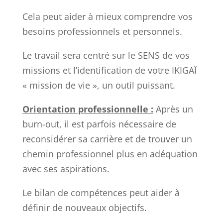
Cela peut aider à mieux comprendre vos
besoins professionnels et personnels.
Le travail sera centré sur le SENS de vos
missions et l’identification de votre IKIGAÏ
« mission de vie », un outil puissant.
Orientation professionnelle :
Après un
burn-out, il est parfois nécessaire de
reconsidérer sa carrière et de trouver un
chemin professionnel plus en adéquation
avec ses aspirations.
Le bilan de compétences peut aider à
définir de nouveaux objectifs.