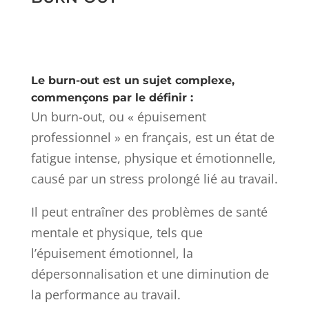
Le burn-out est un sujet complexe,
commençons par le définir :
Un burn-out, ou « épuisement
professionnel » en français, est un état de
fatigue intense, physique et émotionnelle,
causé par un stress prolongé lié au travail.
Il peut entraîner des problèmes de santé
mentale et physique, tels que
l’épuisement émotionnel, la
dépersonnalisation et une diminution de
la performance au travail.