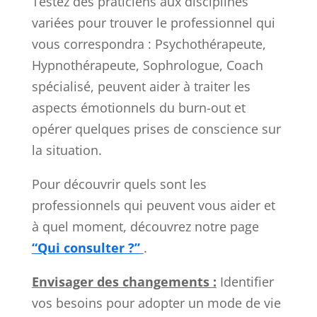
Testez des praticiens aux disciplines
variées pour trouver le professionnel qui
vous correspondra : Psychothérapeute,
Hypnothérapeute, Sophrologue, Coach
spécialisé, peuvent aider à traiter les
aspects émotionnels du burn-out et
opérer quelques prises de conscience sur
la situation.
Pour découvrir quels sont les
professionnels qui peuvent vous aider et
à quel moment, découvrez notre page
“Qui consulter ?”
.
Envisager des changements :
Identifier
vos besoins pour adopter un mode de vie