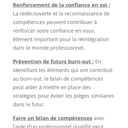
Renforcement de la confiance en soi :
La redécouverte et la reconnaissance de
compétences peuvent contribuer à
renforcer votre confiance en vous,
élément important pour la réintégration
dans le monde professionnel.
Prévention de futurs burn-out :
En
identifiant les éléments qui ont contribué
au burn-out, le bilan de compétences
peut aider à mettre en place des
stratégies pour éviter les pièges similaires
dans le futur.
Faire un bilan de compétences
avec
l’aide d’un professionnel qualifié peut