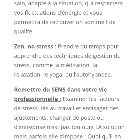
sain, adapté à la situation, qui respectera
vos fluctuations d’énergie et vous
permettra de retrouver un sommeil de
qualité.
Zen, no stress
: Prendre du temps pour
apprendre des techniques de gestion du
stress, comme la méditation, la
relaxation, le yoga, ou l’autohypnose.
Remettre du SENS dans votre vie
professionnelle :
Examiner les facteurs
de stress liés au travail et envisager des
ajustements, changer de poste ou
d’entreprise n’est pas toujours LA solution
mais parfois elle s’impose ! Quoi qu’il en