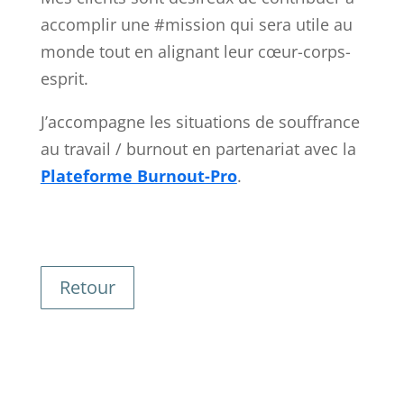
accomplir une #mission qui sera utile au
monde tout en alignant leur cœur-corps-
esprit.
J’accompagne les situations de souffrance
au travail / burnout en partenariat avec la
Plateforme Burnout-Pro
.
Retour