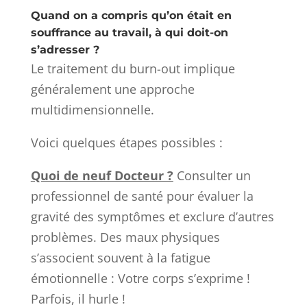
Quand on a compris qu’on était en
souffrance au travail, à qui doit-on
s’adresser ?
Le traitement du burn-out implique
généralement une approche
multidimensionnelle.
Voici quelques étapes possibles :
Quoi de neuf Docteur ?
Consulter un
professionnel de santé pour évaluer la
gravité des symptômes et exclure d’autres
problèmes. Des maux physiques
s’associent souvent à la fatigue
émotionnelle : Votre corps s’exprime !
Parfois, il hurle !