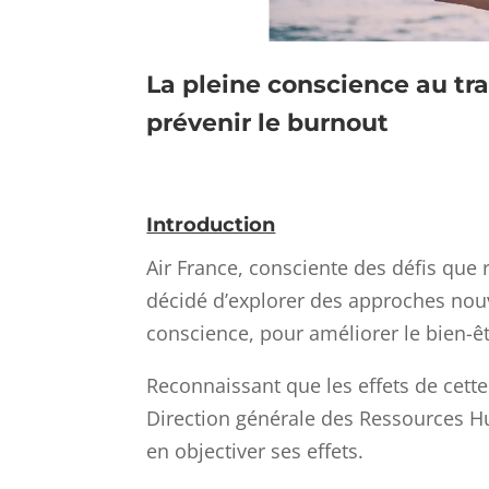
La pleine conscience au tr
prévenir le burnout
Introduction
Air France, consciente des défis que
décidé d’explorer des approches nou
conscience, pour améliorer le bien-ê
Reconnaissant que les effets de cette
Direction générale des Ressources H
en objectiver ses effets.